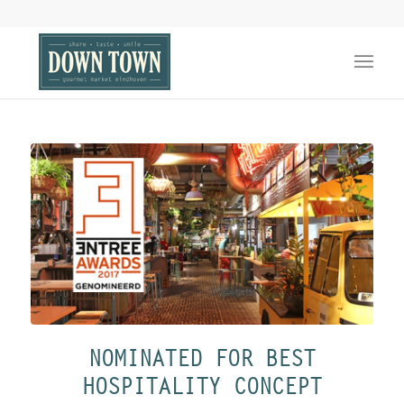
NOMINATED FOR BEST
HOSPITALITY CONCEPT