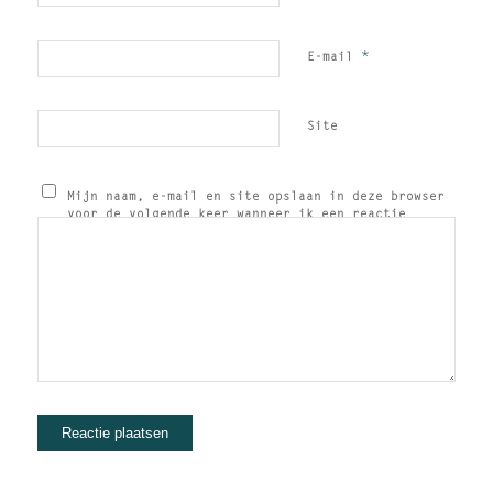
*
E-mail
Site
Mijn naam, e-mail en site opslaan in deze browser
voor de volgende keer wanneer ik een reactie
plaats.